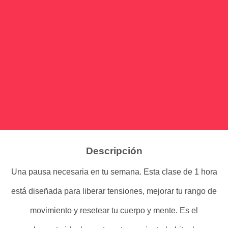
Flexibilidad, Movilidad, Recuperación y Calma
Descripción
Una pausa necesaria en tu semana. Esta clase de 1 hora
está diseñada para liberar tensiones, mejorar tu rango de
movimiento y resetear tu cuerpo y mente. Es el