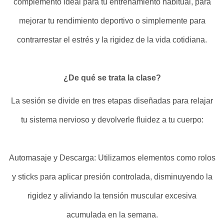
complemento ideal para tu entrenamiento habitual, para
mejorar tu rendimiento deportivo o simplemente para
contrarrestar el estrés y la rigidez de la vida cotidiana.
¿De qué se trata la clase?
La sesión se divide en tres etapas diseñadas para relajar
tu sistema nervioso y devolverle fluidez a tu cuerpo:
Automasaje y Descarga: Utilizamos elementos como rolos
y sticks para aplicar presión controlada, disminuyendo la
rigidez y aliviando la tensión muscular excesiva
acumulada en la semana.