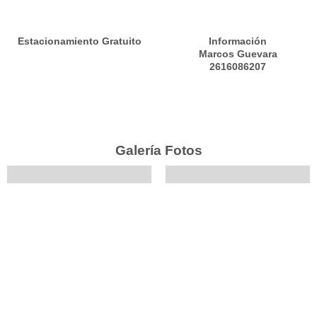
Estacionamiento Gratuito
Información
Marcos Guevara
2616086207
Galería Fotos