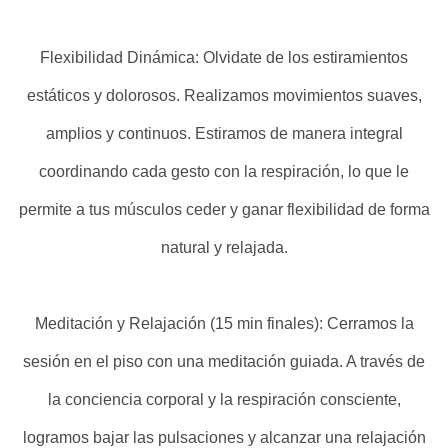
Flexibilidad Dinámica: Olvidate de los estiramientos
estáticos y dolorosos. Realizamos movimientos suaves,
amplios y continuos. Estiramos de manera integral
coordinando cada gesto con la respiración, lo que le
permite a tus músculos ceder y ganar flexibilidad de forma
natural y relajada.
Meditación y Relajación (15 min finales): Cerramos la
sesión en el piso con una meditación guiada. A través de
la conciencia corporal y la respiración consciente,
logramos bajar las pulsaciones y alcanzar una relajación