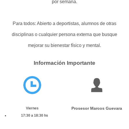
por semana.
Para todos: Abierto a deportistas, alumnos de otras
disciplinas o cualquier persona externa que busque
mejorar su bienestar físico y mental.
Información Importante
Prosesor Marcos Guevara
Viernes
17:30 a 18:30 hs