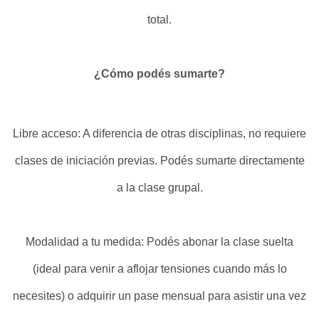
total.
¿Cómo podés sumarte?
Libre acceso: A diferencia de otras disciplinas, no requiere
clases de iniciación previas. Podés sumarte directamente
a la clase grupal.
Modalidad a tu medida: Podés abonar la clase suelta
(ideal para venir a aflojar tensiones cuando más lo
necesites) o adquirir un pase mensual para asistir una vez