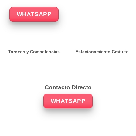
WHATSAPP
Torneos y Competencias
Estacionamiento Gratuito
Contacto Directo
WHATSAPP