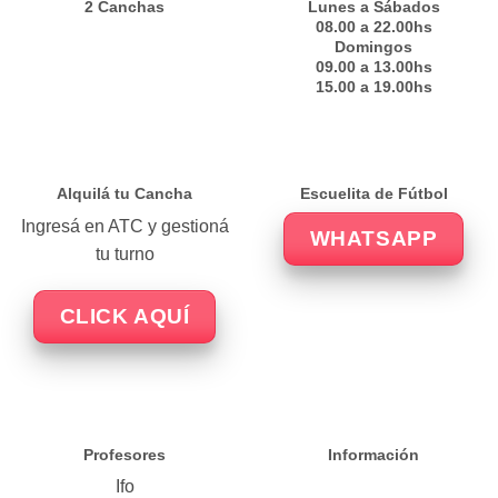
2 Canchas
Lunes a Sábados
08.00 a 22.00hs
Domingos
09.00 a 13.00hs
15.00 a 19.00hs
Alquilá tu Cancha
Escuelita de Fútbol
Ingresá en ATC y gestioná
WHATSAPP
tu turno
CLICK AQUÍ
Profesores
Información
Ifo