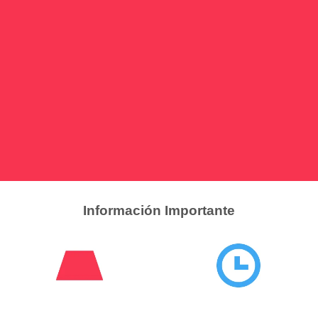
Información Importante